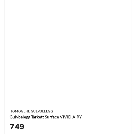
HOMOGENE GULVBELEGG
Gulvbelegg Tarkett Surface VIVID AIRY
749