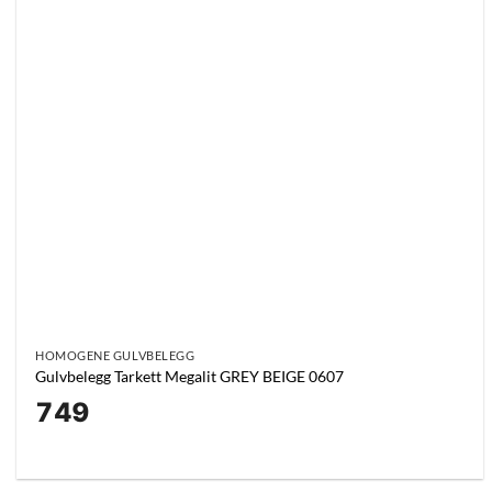
HOMOGENE GULVBELEGG
Gulvbelegg Tarkett Megalit GREY BEIGE 0607
749