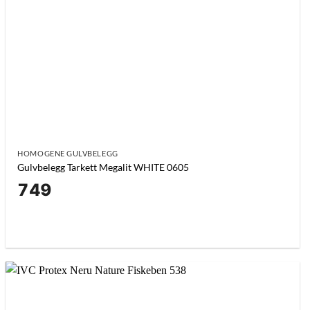
HOMOGENE GULVBELEGG
Gulvbelegg Tarkett Megalit WHITE 0605
749