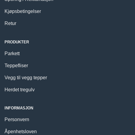
Kjøpsbetingelser
Retur
PRODUKTER
Parkett
Teppefliser
Vegg til vegg tepper
Herdet tregulv
INFORMASJON
Personvern
Åpenhetsloven