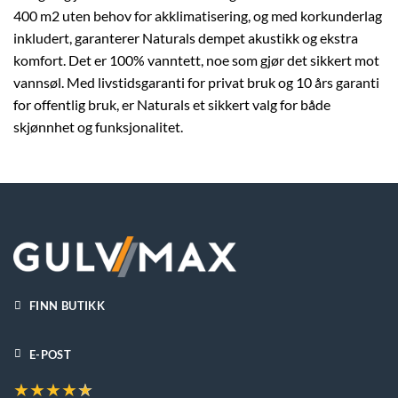
400 m2 uten behov for akklimatisering, og med korkunderlag
inkludert, garanterer Naturals dempet akustikk og ekstra
komfort. Det er 100% vanntett, noe som gjør det sikkert mot
vannsøl. Med livstidsgaranti for privat bruk og 10 års garanti
for offentlig bruk, er Naturals et sikkert valg for både
skjønnhet og funksjonalitet.
FINN BUTIKK
E-POST
★
★
★
★
★