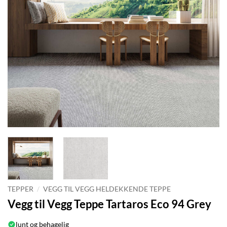
TEPPER
/
VEGG TIL VEGG HELDEKKENDE TEPPE
Vegg til Vegg Teppe Tartaros Eco 94 Grey
lunt og behagelig