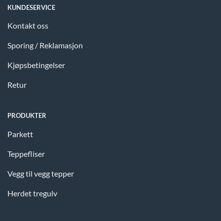
KUNDESERVICE
Kontakt oss
Sporing / Reklamasjon
Kjøpsbetingelser
Retur
PRODUKTER
Parkett
Teppefliser
Vegg til vegg tepper
Herdet tregulv