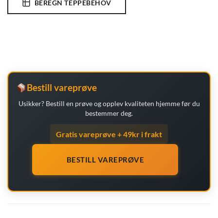
BEREGN TEPPEBEHOV
Bestill vareprøve
Usikker? Bestill en prøve og opplev kvaliteten hjemme før du
bestemmer deg.
Gratis vareprøve + 49kr i frakt
BESTILL VAREPRØVE