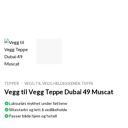
TEPPER
/
VEGG TIL VEGG HELDEKKENDE TEPPE
Vegg til Vegg Teppe Dubai 49 Muscat
Luksuriøs mykhet under føttene
Slitesterkt og lett å vedlikeholde
Passer både hjem og hotell