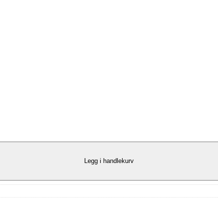
Legg i handlekurv