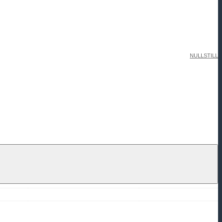
NULLSTILL