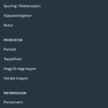
Sporing / Reklamasjon
Kjøpsbetingelser
Retur
PRODUKTER
Parkett
Teppefliser
Vegg til vegg tepper
Herdet tregulv
INFORMASJON
Personvern