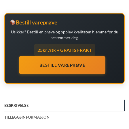
Bestill vareprøve
Usikker? Bestill en prøve og opplev kvaliteten hjemme før du
bestemmer deg.
25kr /stk + GRATIS FRAKT
BESTILL VAREPRØVE
BESKRIVELSE
TILLEGGSINFORMASJON