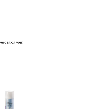
verdag og vær.