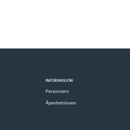
INFORMASJON
Personvern
Åpenhetsloven