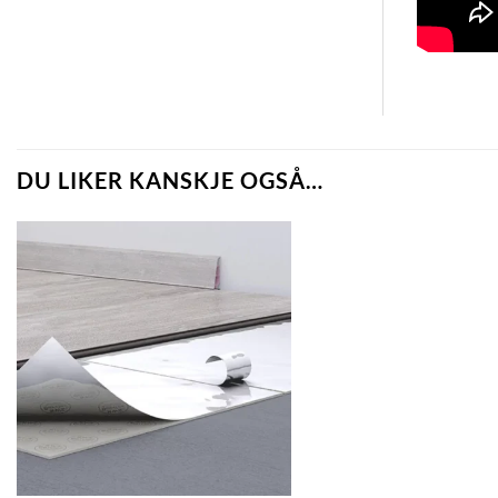
DU LIKER KANSKJE OGSÅ…