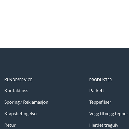
KUNDESERVICE
PRODUKTER
Kontakt oss
Parkett
Sporing / Reklamasjon
Teppefliser
Kjøpsbetingelser
Vegg til vegg tepper
Retur
Herdet tregulv