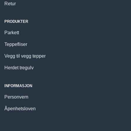
Retur
PRODUKTER
Parkett
Teppefliser
Vegg til vegg tepper
Herdet tregulv
INFORMASJON
Personvern
Åpenhetsloven