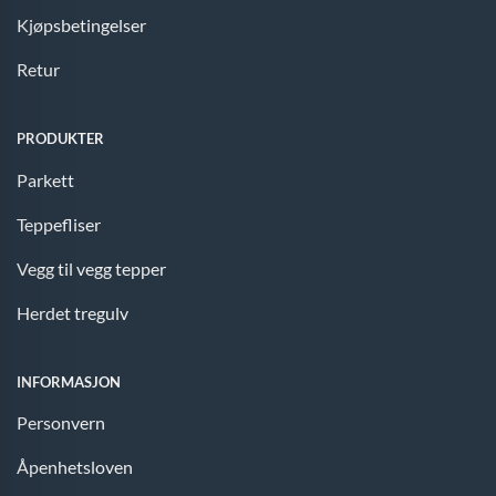
Kjøpsbetingelser
Retur
PRODUKTER
Parkett
Teppefliser
Vegg til vegg tepper
Herdet tregulv
INFORMASJON
Personvern
Åpenhetsloven