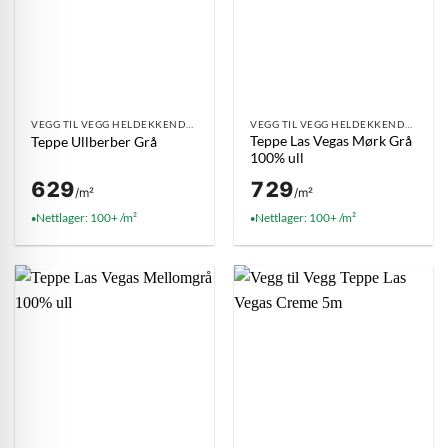
VEGG TIL VEGG HELDEKKENDE TEPPE
VEGG TIL VEGG HELDEKKENDE TEPPE
Teppe Las Vegas Mørk Grå
Teppe Ullberber Grå
100% ull
629
729
/m²
/m²
Nettlager: 100+ /m²
Nettlager: 100+ /m²
●
●