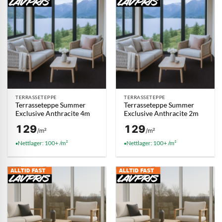
TERRASSETEPPE
TERRASSETEPPE
Terrasseteppe Summer
Terrasseteppe Summer
Exclusive Anthracite 4m
Exclusive Anthracite 2m
129
129
/m²
/m²
Nettlager: 100+ /m²
Nettlager: 100+ /m²
●
●