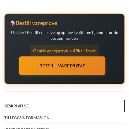
Bestill vareprøve
Usikker? Bestill en prøve og opplev kvaliteten hjemme før du
bestemmer deg.
Gratis vareprøve + 49kr i frakt
BESTILL VAREPRØVE
BESKRIVELSE
TILLEGGSINFORMASJON